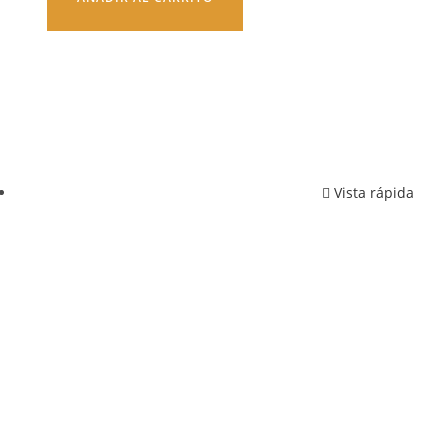
Vista rápida