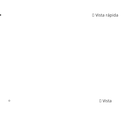
Vista rápida
Vista