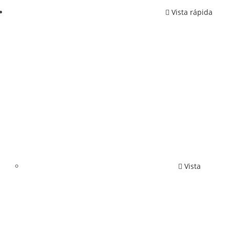
Vista rápida
Vista