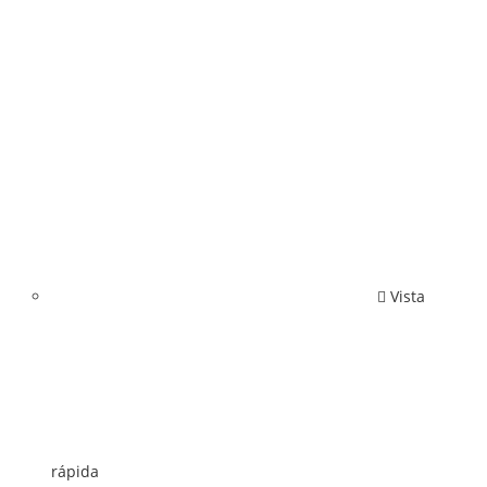
Vista
rápida