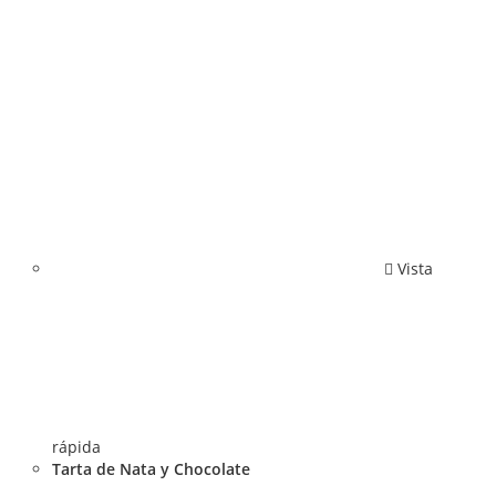
Vista
rápida
Tarta de Nata y Chocolate