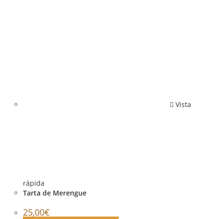
Vista
rápida
Tarta de Merengue
25,00
€