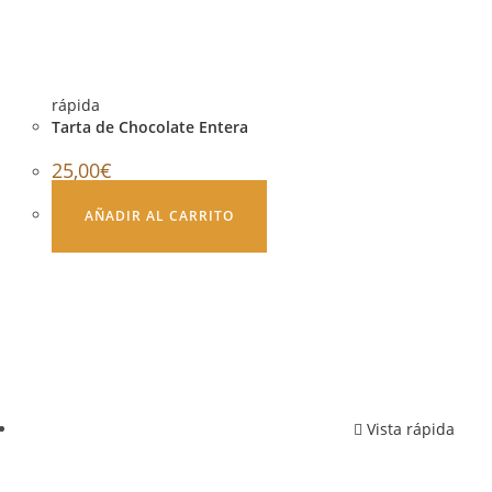
rápida
Tarta de Chocolate Entera
25,00
€
AÑADIR AL CARRITO
Vista rápida