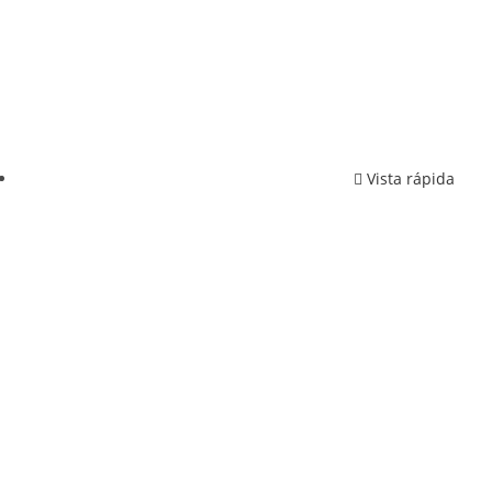
Vista rápida