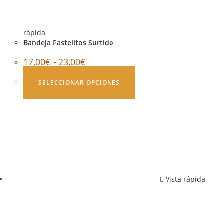
rápida
Bandeja Pastelitos Surtido
17,00
€
-
23,00
€
SELECCIONAR OPCIONES
Vista rápida