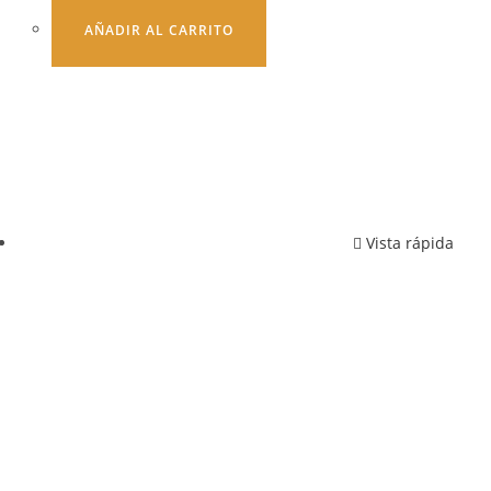
AÑADIR AL CARRITO
Vista rápida