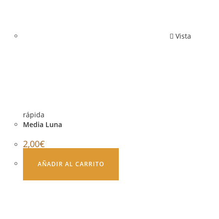
Vista
rápida
Media Luna
2,00
€
AÑADIR AL CARRITO