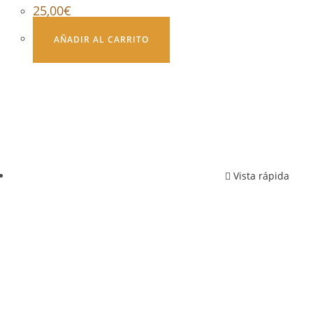
25,00
€
AÑADIR AL CARRITO
Vista rápida