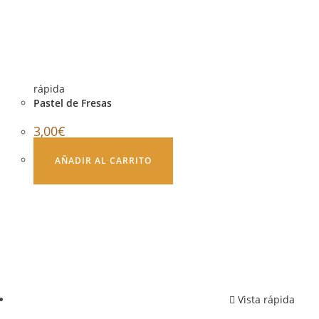
rápida
Pastel de Fresas
3,00
€
AÑADIR AL CARRITO
Vista rápida