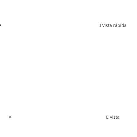
Vista rápida
Vista