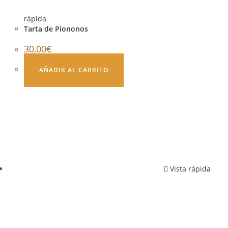
rápida
Tarta de Piononos
30,00
€
AÑADIR AL CARRITO
Vista rápida