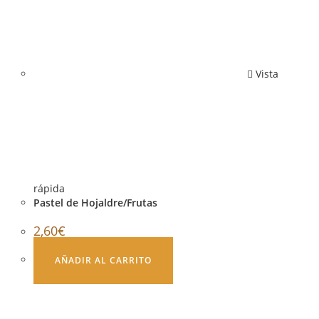
Vista
rápida
Pastel de Hojaldre/Frutas
2,60
€
AÑADIR AL CARRITO