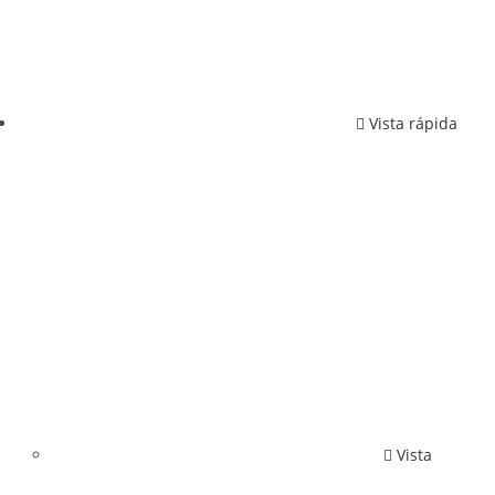
Vista rápida
Vista