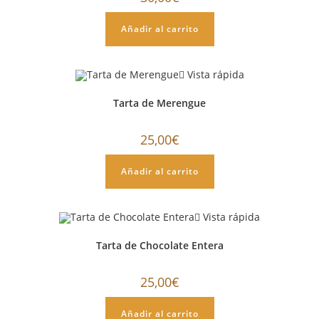
Añadir al carrito
Vista rápida
Tarta de Merengue
25,00
€
Añadir al carrito
Vista rápida
Tarta de Chocolate Entera
25,00
€
Añadir al carrito