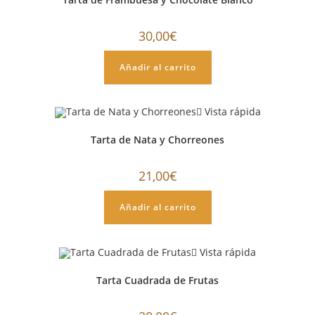
30,00
€
Añadir al carrito
Vista rápida
Tarta de Nata y Chorreones
21,00
€
Añadir al carrito
Vista rápida
Tarta Cuadrada de Frutas