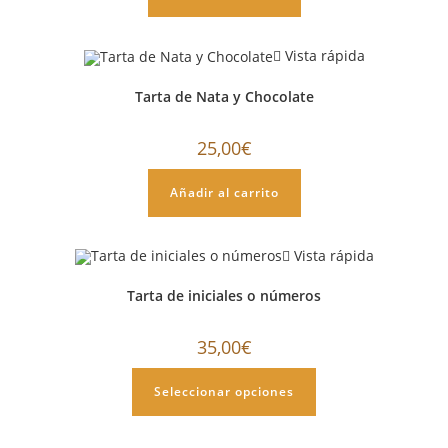
Vista rápida
Tarta de Nata y Chocolate
25,00
€
Añadir al carrito
Vista rápida
Tarta de iniciales o números
35,00
€
Seleccionar opciones