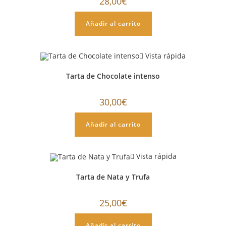
28,00
€
Añadir al carrito
Vista rápida
Tarta de Chocolate intenso
30,00
€
Añadir al carrito
Vista rápida
Tarta de Nata y Trufa
25,00
€
Añadir al carrito