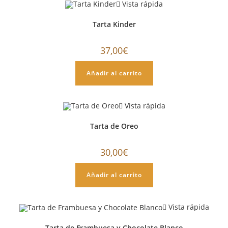
Vista rápida
Tarta Kinder
37,00
€
Añadir al carrito
Vista rápida
Tarta de Oreo
30,00
€
Añadir al carrito
Vista rápida
Tarta de Frambuesa y Chocolate Blanco