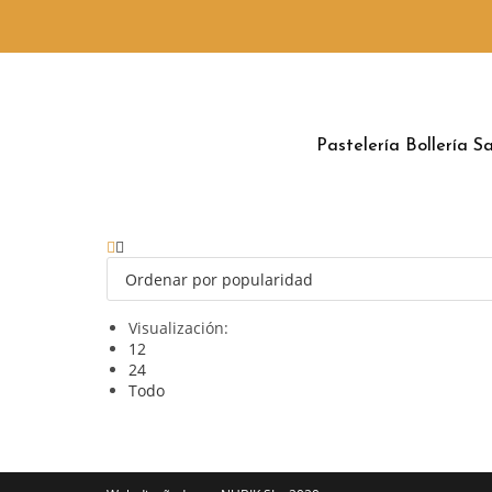
Pastelería
Bollería
Sa
Visualización:
12
24
Todo