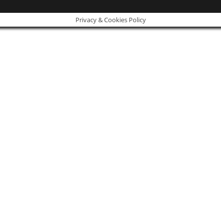
Privacy & Cookies Policy