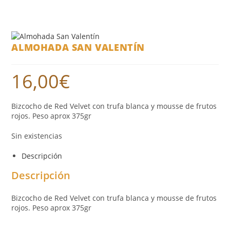
ALMOHADA SAN VALENTÍN
16,00
€
Bizcocho de Red Velvet con trufa blanca y mousse de frutos
rojos. Peso aprox 375gr
Sin existencias
Descripción
Descripción
Bizcocho de Red Velvet con trufa blanca y mousse de frutos
rojos. Peso aprox 375gr