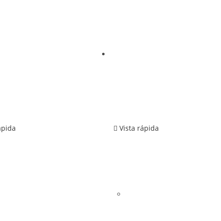
ápida
Vista rápida