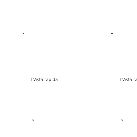
Vista rápida
Vista r