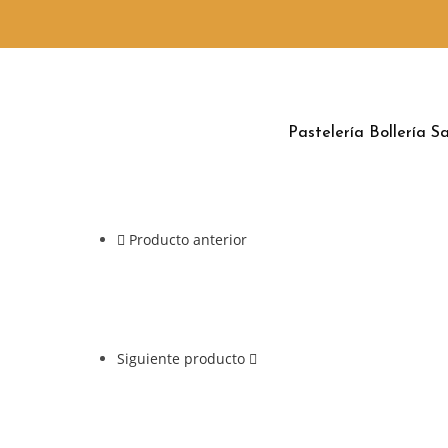
Pastelería
Bollería
Sa
Producto anterior
Siguiente producto