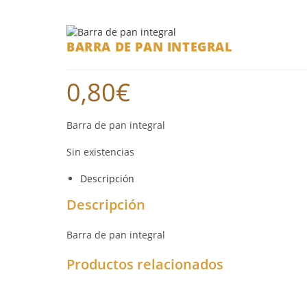
BARRA DE PAN INTEGRAL
0,80
€
Barra de pan integral
Sin existencias
Descripción
Descripción
Barra de pan integral
Productos relacionados