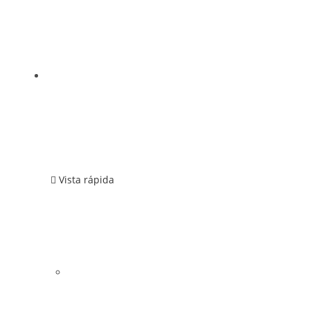
Vista rápida