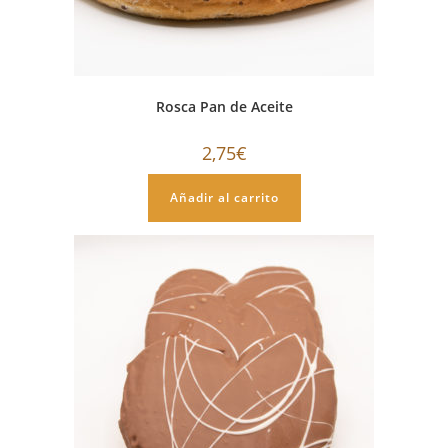
Rosca Pan de Aceite
2,75
€
Añadir al carrito