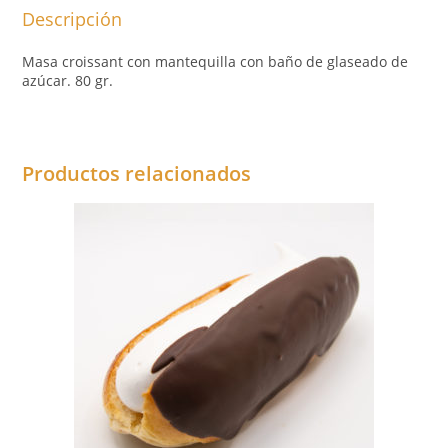
Descripción
Masa croissant con mantequilla con baño de glaseado de
azúcar. 80 gr.
Productos relacionados