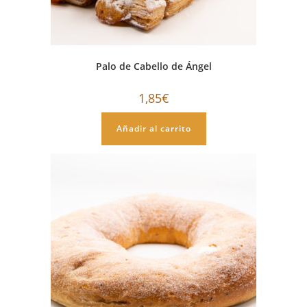
Palo de Cabello de Ángel
1,85
€
Añadir al carrito