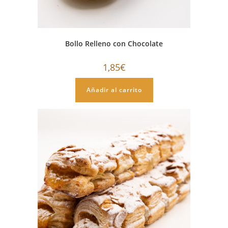
Bollo Relleno con Chocolate
1,85
€
Añadir al carrito