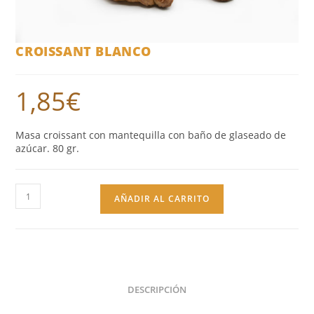
CROISSANT BLANCO
1,85
€
Masa croissant con mantequilla con baño de glaseado de
azúcar. 80 gr.
AÑADIR AL CARRITO
DESCRIPCIÓN