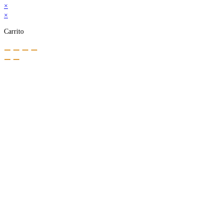
×
×
Carrito