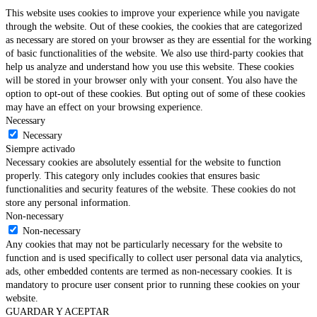
This website uses cookies to improve your experience while you navigate
through the website. Out of these cookies, the cookies that are categorized
as necessary are stored on your browser as they are essential for the working
of basic functionalities of the website. We also use third-party cookies that
help us analyze and understand how you use this website. These cookies
will be stored in your browser only with your consent. You also have the
option to opt-out of these cookies. But opting out of some of these cookies
may have an effect on your browsing experience.
Necessary
Necessary
Siempre activado
Necessary cookies are absolutely essential for the website to function
properly. This category only includes cookies that ensures basic
functionalities and security features of the website. These cookies do not
store any personal information.
Non-necessary
Non-necessary
Any cookies that may not be particularly necessary for the website to
function and is used specifically to collect user personal data via analytics,
ads, other embedded contents are termed as non-necessary cookies. It is
mandatory to procure user consent prior to running these cookies on your
website.
GUARDAR Y ACEPTAR