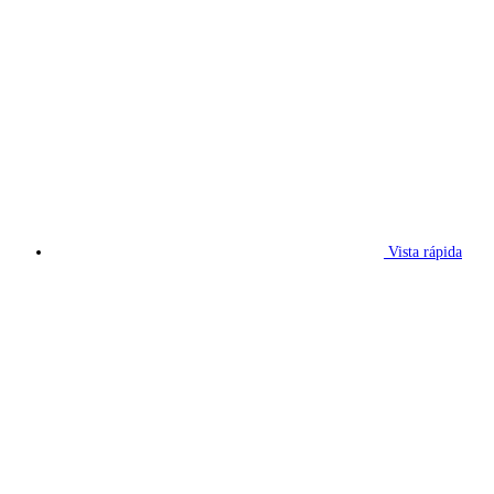
Vista rápida