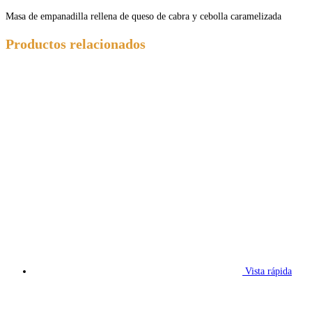
Masa de empanadilla rellena de queso de cabra y cebolla caramelizada
Productos relacionados
Vista rápida