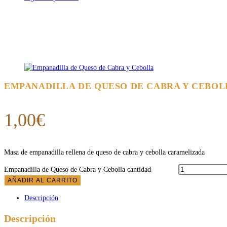
EMPANADILLA DE QUESO DE CABRA Y CEBOL
1,00
€
Masa de empanadilla rellena de queso de cabra y cebolla caramelizada
Empanadilla de Queso de Cabra y Cebolla cantidad
AÑADIR AL CARRITO
Descripción
Descripción