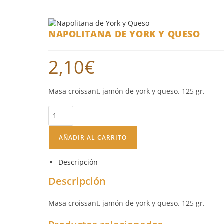
NAPOLITANA DE YORK Y QUESO
2,10
€
Masa croissant, jamón de york y queso. 125 gr.
AÑADIR AL CARRITO
Descripción
Descripción
Masa croissant, jamón de york y queso. 125 gr.