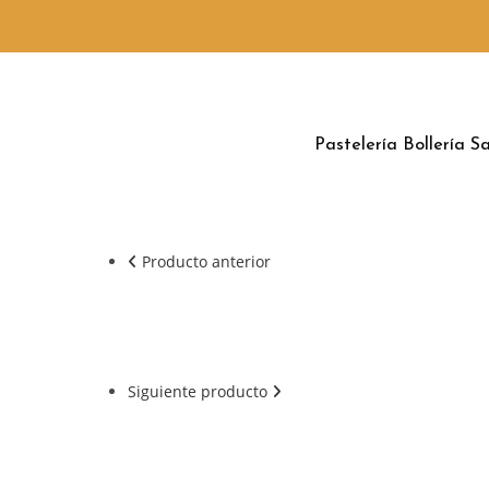
Pastelería
Bollería
Sa
Producto anterior
Siguiente producto