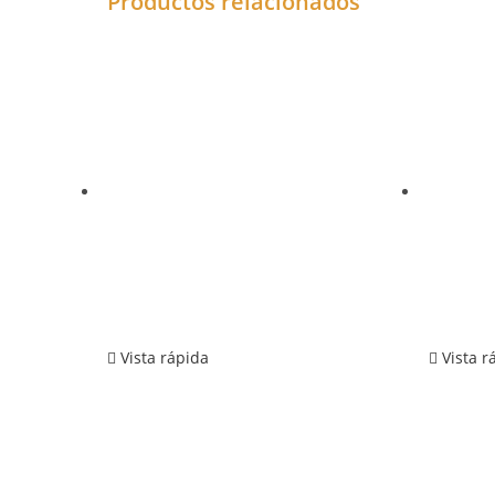
Productos relacionados
Vista rápida
Vista r