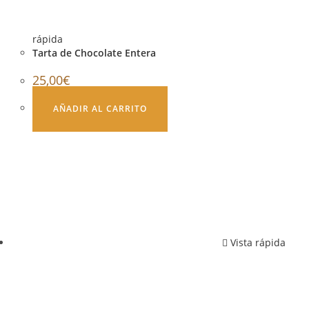
rápida
Tarta de Chocolate Entera
25,00
€
AÑADIR AL CARRITO
Vista rápida