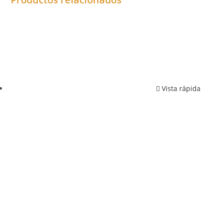
Vista rápida