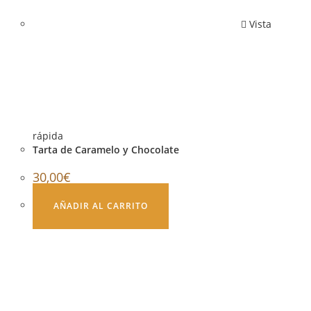
Vista
rápida
Tarta de Caramelo y Chocolate
30,00
€
AÑADIR AL CARRITO