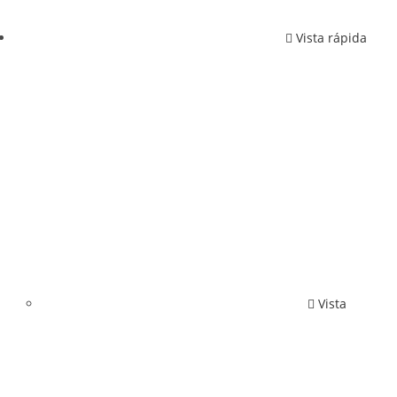
Vista rápida
Vista