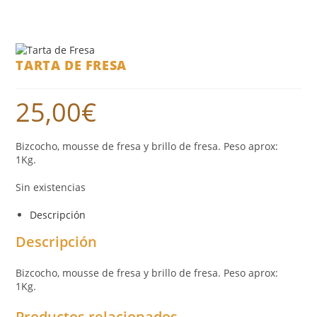
TARTA DE FRESA
25,00
€
Bizcocho, mousse de fresa y brillo de fresa. Peso aprox:
1Kg.
Sin existencias
Descripción
Descripción
Bizcocho, mousse de fresa y brillo de fresa. Peso aprox:
1Kg.
Productos relacionados