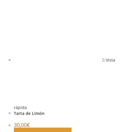
Vista
rápida
Tarta de Limón
30,00
€