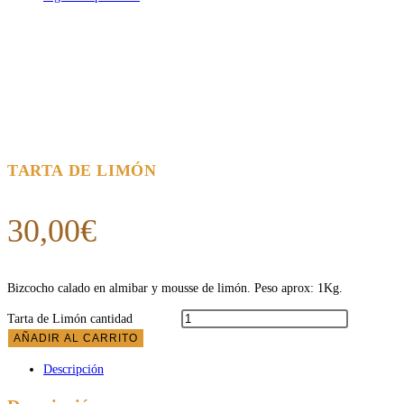
TARTA DE LIMÓN
30,00
€
Bizcocho calado en almibar y mousse de limón. Peso aprox: 1Kg.
Tarta de Limón cantidad
AÑADIR AL CARRITO
Descripción