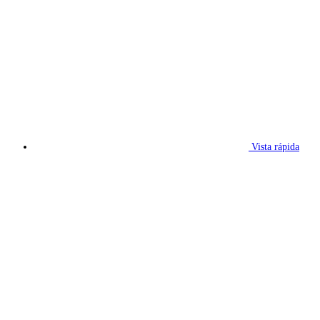
Vista rápida