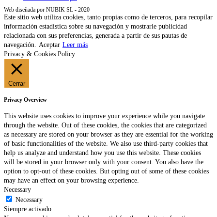
Web diseñada por NUBIK SL - 2020
Este sitio web utiliza cookies, tanto propias como de terceros, para recopilar
información estadística sobre su navegación y mostrarle publicidad
relacionada con sus preferencias, generada a partir de sus pautas de
navegación.
Aceptar
Leer más
Privacy & Cookies Policy
Cerrar
Privacy Overview
This website uses cookies to improve your experience while you navigate
through the website. Out of these cookies, the cookies that are categorized
as necessary are stored on your browser as they are essential for the working
of basic functionalities of the website. We also use third-party cookies that
help us analyze and understand how you use this website. These cookies
will be stored in your browser only with your consent. You also have the
option to opt-out of these cookies. But opting out of some of these cookies
may have an effect on your browsing experience.
Necessary
Necessary
Siempre activado