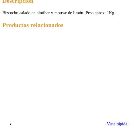
Descripción
Bizcocho calado en almibar y mousse de limón. Peso aprox: 1Kg.
Productos relacionados
Vista rápida