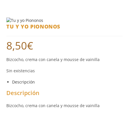
TU Y YO PIONONOS
8,50
€
Bizcocho, crema con canela y mousse de vainilla
Sin existencias
Descripción
Descripción
Bizcocho, crema con canela y mousse de vainilla