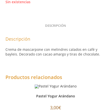
Sin existencias
DESCRIPCIÓN
Descripción
Crema de mascarpone con melindres calados en café y
bayleis. Decorado con cacao amargo y tiras de chocolate.
Productos relacionados
Pastel Yogur Arándano
3,00
€