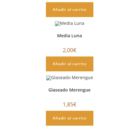
Añadir al carrito
Media Luna
2,00
€
Añadir al carrito
Glaseado Merengue
1,85
€
Añadir al carrito