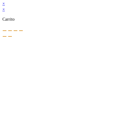
×
×
Carrito