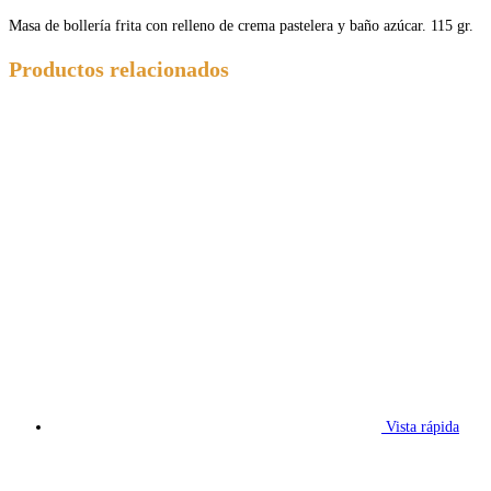
Masa de bollería frita con relleno de crema pastelera y baño azúcar. 115 gr.
Productos relacionados
Vista rápida