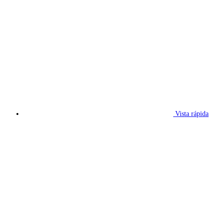
Vista rápida