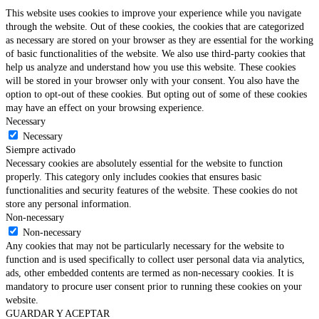
This website uses cookies to improve your experience while you navigate
through the website. Out of these cookies, the cookies that are categorized
as necessary are stored on your browser as they are essential for the working
of basic functionalities of the website. We also use third-party cookies that
help us analyze and understand how you use this website. These cookies
will be stored in your browser only with your consent. You also have the
option to opt-out of these cookies. But opting out of some of these cookies
may have an effect on your browsing experience.
Necessary
Necessary
Siempre activado
Necessary cookies are absolutely essential for the website to function
properly. This category only includes cookies that ensures basic
functionalities and security features of the website. These cookies do not
store any personal information.
Non-necessary
Non-necessary
Any cookies that may not be particularly necessary for the website to
function and is used specifically to collect user personal data via analytics,
ads, other embedded contents are termed as non-necessary cookies. It is
mandatory to procure user consent prior to running these cookies on your
website.
GUARDAR Y ACEPTAR