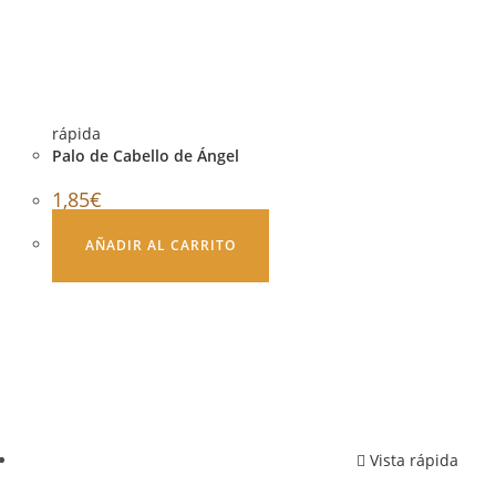
rápida
Palo de Cabello de Ángel
1,85
€
AÑADIR AL CARRITO
Vista rápida