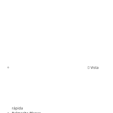
Vista
rápida