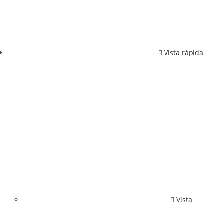
Vista rápida
Vista