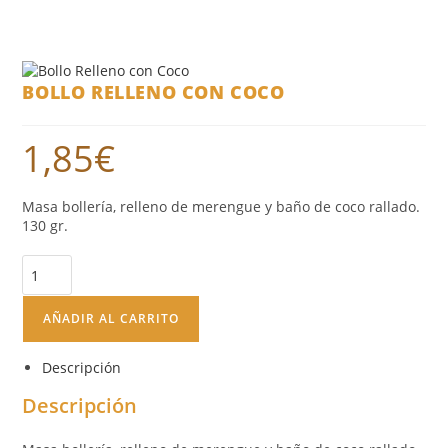
BOLLO RELLENO CON COCO
1,85
€
Masa bollería, relleno de merengue y baño de coco rallado.
130 gr.
AÑADIR AL CARRITO
Descripción
Descripción