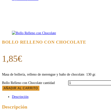
BOLLO RELLENO CON CHOCOLATE
1,85
€
Masa de bollería, relleno de merengue y baño de chocolate. 130 gr.
Bollo Relleno con Chocolate cantidad
AÑADIR AL CARRITO
Descripción
Descripción