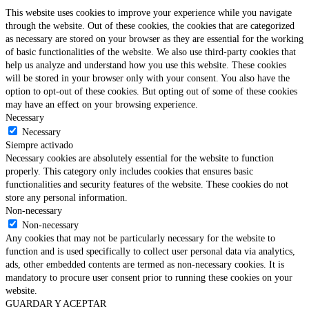
This website uses cookies to improve your experience while you navigate
through the website. Out of these cookies, the cookies that are categorized
as necessary are stored on your browser as they are essential for the working
of basic functionalities of the website. We also use third-party cookies that
help us analyze and understand how you use this website. These cookies
will be stored in your browser only with your consent. You also have the
option to opt-out of these cookies. But opting out of some of these cookies
may have an effect on your browsing experience.
Necessary
Necessary
Siempre activado
Necessary cookies are absolutely essential for the website to function
properly. This category only includes cookies that ensures basic
functionalities and security features of the website. These cookies do not
store any personal information.
Non-necessary
Non-necessary
Any cookies that may not be particularly necessary for the website to
function and is used specifically to collect user personal data via analytics,
ads, other embedded contents are termed as non-necessary cookies. It is
mandatory to procure user consent prior to running these cookies on your
website.
GUARDAR Y ACEPTAR