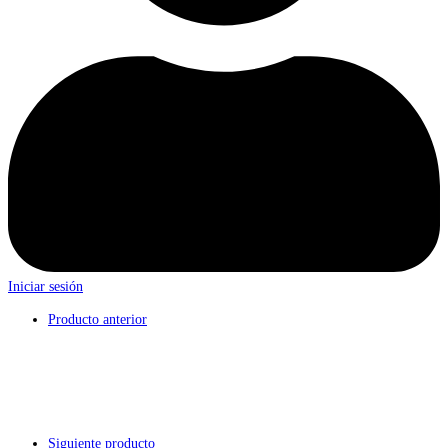
Iniciar sesión
Producto anterior
Siguiente producto