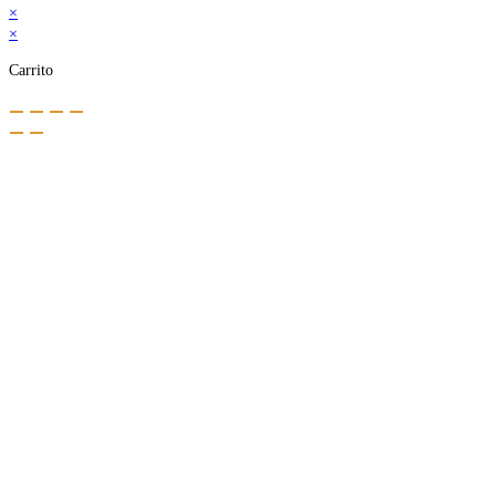
×
×
Carrito