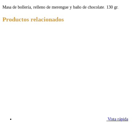
Masa de bollería, relleno de merengue y baño de chocolate. 130 gr.
Productos relacionados
Vista rápida