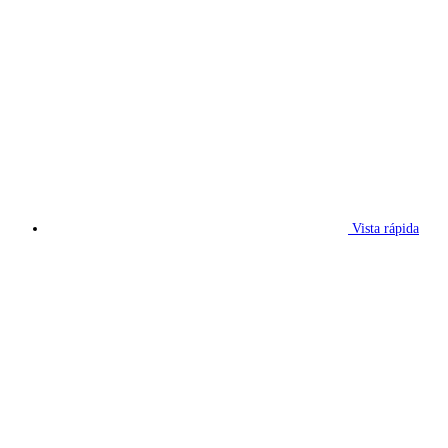
Vista rápida