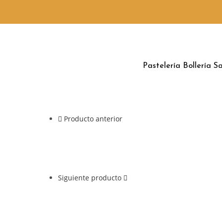
Pastelería
Bollería
Sa
Producto anterior
Siguiente producto