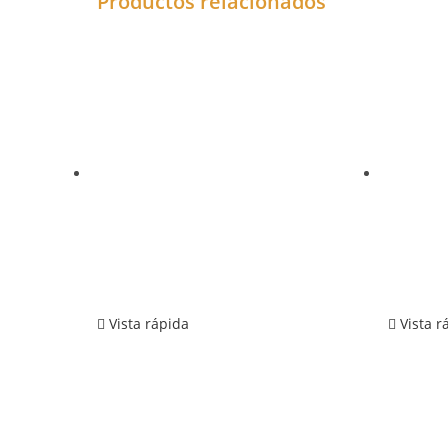
Productos relacionados
Vista rápida
Vista r