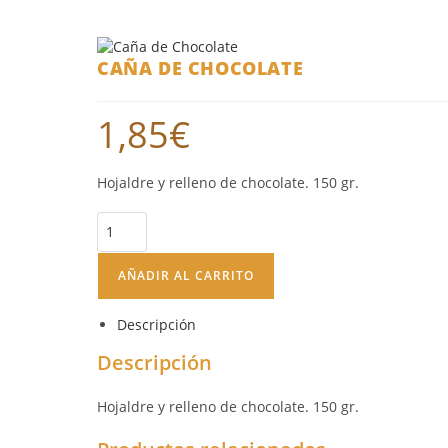
CAÑA DE CHOCOLATE
1,85
€
Hojaldre y relleno de chocolate. 150 gr.
AÑADIR AL CARRITO
Descripción
Descripción
Hojaldre y relleno de chocolate. 150 gr.