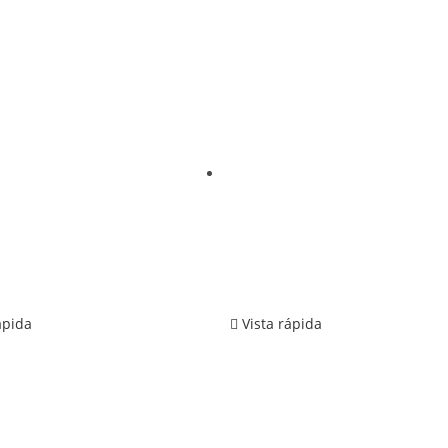
ápida
Vista rápida