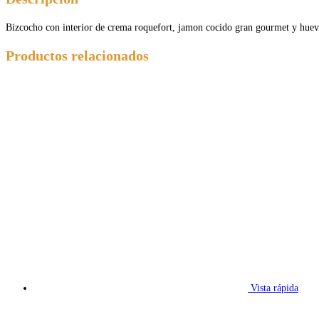
Bizcocho con interior de crema roquefort, jamon cocido gran gourmet y huev
Productos relacionados
Vista rápida