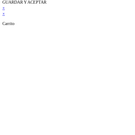
GUARDAR Y ACEPTAR
×
×
Carrito