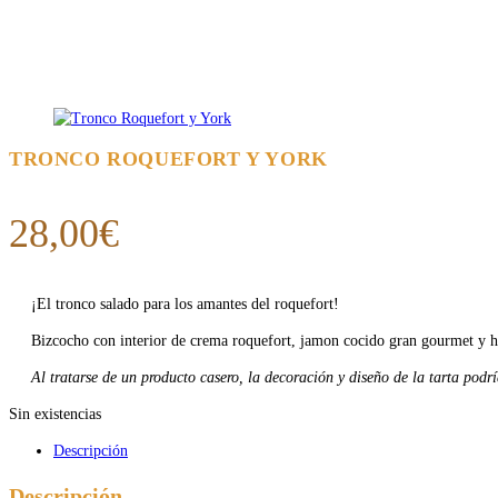
TRONCO ROQUEFORT Y YORK
28,00
€
¡El tronco salado para los amantes del roquefort!
Bizcocho con interior de crema roquefort, jamon cocido gran gourmet y h
Al tratarse de un producto casero, la decoración y diseño de la tarta podrí
Sin existencias
Descripción
Descripción