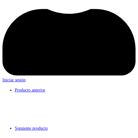
Iniciar sesión
Producto anterior
Siguiente producto