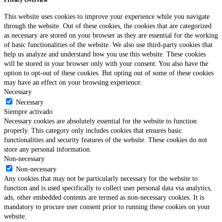
This website uses cookies to improve your experience while you navigate
through the website. Out of these cookies, the cookies that are categorized
as necessary are stored on your browser as they are essential for the working
of basic functionalities of the website. We also use third-party cookies that
help us analyze and understand how you use this website. These cookies
will be stored in your browser only with your consent. You also have the
option to opt-out of these cookies. But opting out of some of these cookies
may have an effect on your browsing experience.
Necessary
Necessary
Siempre activado
Necessary cookies are absolutely essential for the website to function
properly. This category only includes cookies that ensures basic
functionalities and security features of the website. These cookies do not
store any personal information.
Non-necessary
Non-necessary
Any cookies that may not be particularly necessary for the website to
function and is used specifically to collect user personal data via analytics,
ads, other embedded contents are termed as non-necessary cookies. It is
mandatory to procure user consent prior to running these cookies on your
website.