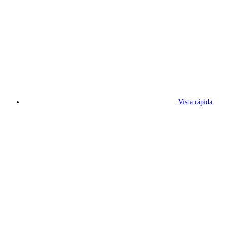
Vista rápida